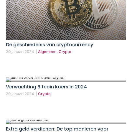
De geschiedenis van cryptocurrency
30 januari 2024
|
Algemeen, Crypto
Verwachting Bitcoin koers in 2024
29 januari 2024
|
Crypto
Extra geld verdienen: De top manieren voor