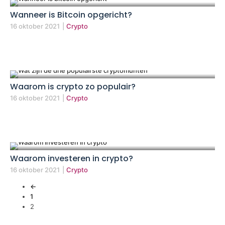
Wanneer is Bitcoin opgericht?
16 oktober 2021
|
Crypto
Waarom is crypto zo populair?
16 oktober 2021
|
Crypto
Waarom investeren in crypto?
16 oktober 2021
|
Crypto
←
1
2