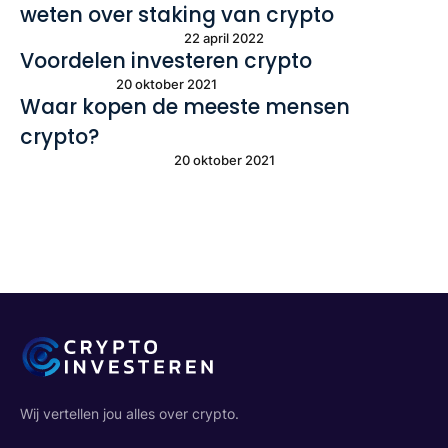
weten over staking van crypto
22 april 2022
Voordelen investeren crypto
20 oktober 2021
Waar kopen de meeste mensen
crypto?
20 oktober 2021
Wij vertellen jou alles over crypto.