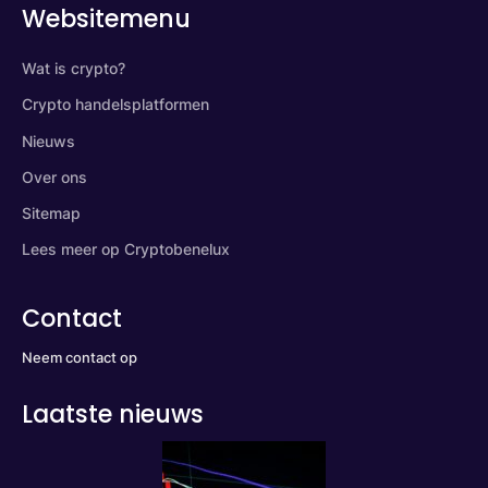
Websitemenu
Wat is crypto?
Crypto handelsplatformen
Nieuws
Over ons
Sitemap
Lees meer op Cryptobenelux
Contact
Neem contact op
Laatste nieuws