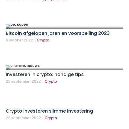
Bitcoin afgelopen jaren en voorspelling 2023
6 oktober 2022
|
Crypto
Investeren in crypto: handige tips
25 september 2022
|
Crypto
Crypto investeren slimme investering
22 september 2022
|
Crypto