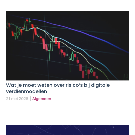
Wat je moet weten over risico’s bij digitale
verdienmodellen
21 mei 2025
|
Algemeen