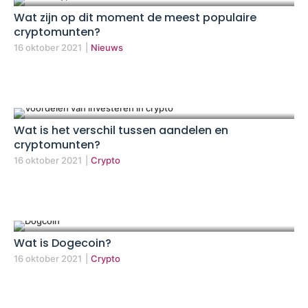
Wat zijn op dit moment de meest populaire
cryptomunten?
16 oktober 2021
|
Nieuws
Wat is het verschil tussen aandelen en
cryptomunten?
16 oktober 2021
|
Crypto
Wat is Dogecoin?
16 oktober 2021
|
Crypto