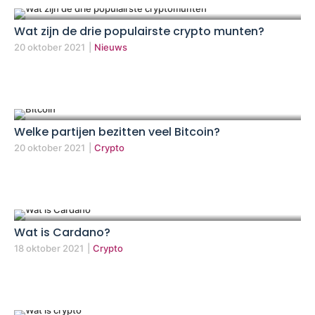
Wat zijn de drie populairste crypto munten?
20 oktober 2021
|
Nieuws
Welke partijen bezitten veel Bitcoin?
20 oktober 2021
|
Crypto
Wat is Cardano?
18 oktober 2021
|
Crypto