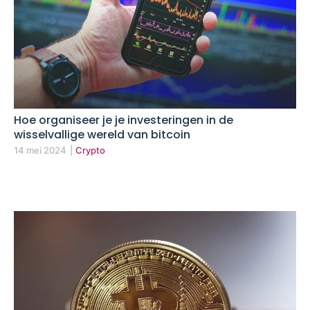
Hoe organiseer je je investeringen in de
wisselvallige wereld van bitcoin
14 mei 2024
|
Crypto