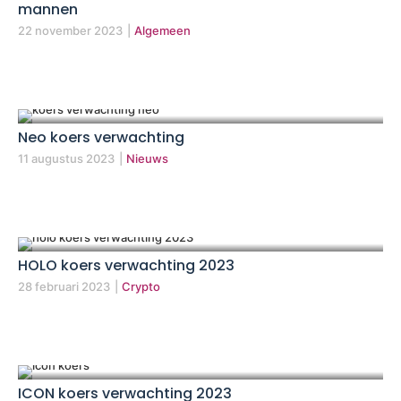
mannen
22 november 2023
|
Algemeen
Neo koers verwachting
11 augustus 2023
|
Nieuws
HOLO koers verwachting 2023
28 februari 2023
|
Crypto
ICON koers verwachting 2023