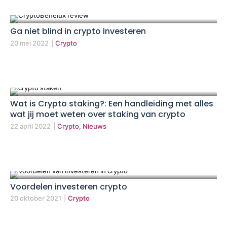
Ga niet blind in crypto investeren
20 mei 2022
|
Crypto
Wat is Crypto staking?: Een handleiding met alles
wat jij moet weten over staking van crypto
22 april 2022
|
Crypto, Nieuws
Voordelen investeren crypto
20 oktober 2021
|
Crypto