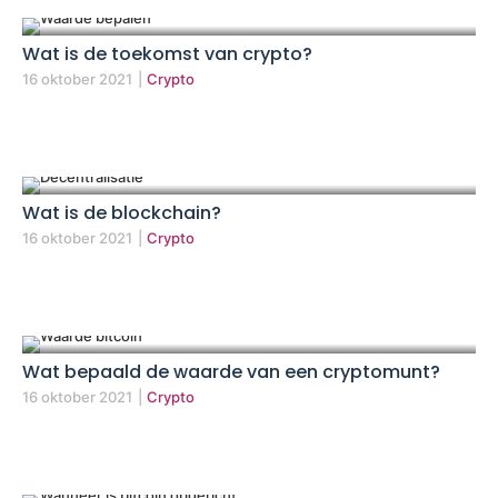
Wat is de toekomst van crypto?
16 oktober 2021
|
Crypto
Wat is de blockchain?
16 oktober 2021
|
Crypto
Wat bepaald de waarde van een cryptomunt?
16 oktober 2021
|
Crypto