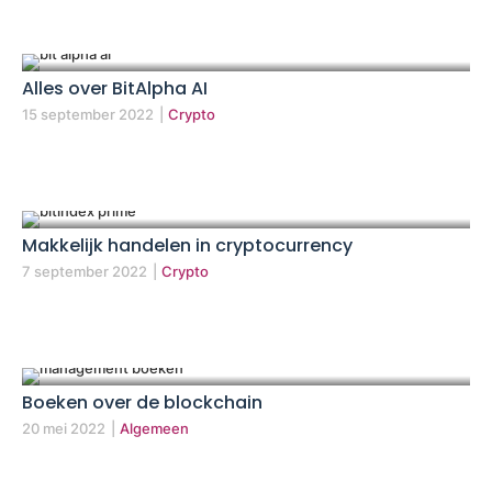
Alles over BitAlpha AI
15 september 2022
|
Crypto
Makkelijk handelen in cryptocurrency
7 september 2022
|
Crypto
Boeken over de blockchain
20 mei 2022
|
Algemeen