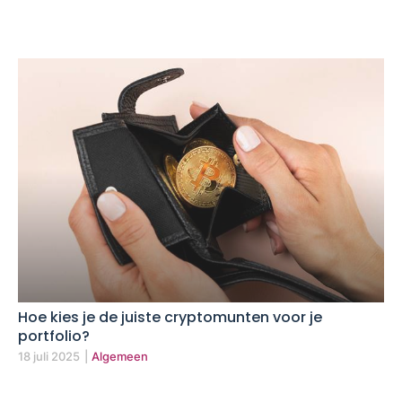
Hoe kies je de juiste cryptomunten voor je
portfolio?
18 juli 2025
|
Algemeen