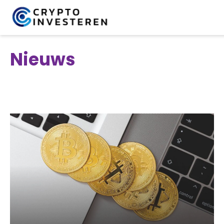
Nieuws