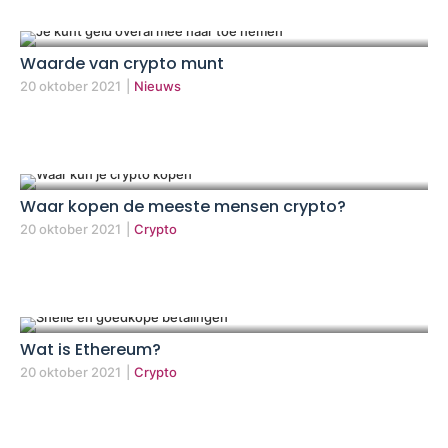
Waarde van crypto munt
20 oktober 2021
|
Nieuws
Waar kopen de meeste mensen crypto?
20 oktober 2021
|
Crypto
Wat is Ethereum?
20 oktober 2021
|
Crypto