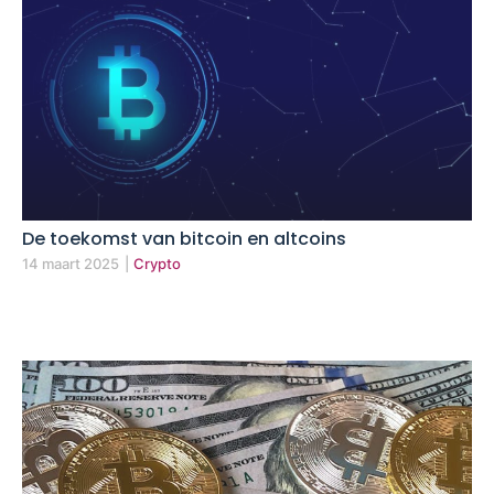
De toekomst van bitcoin en altcoins
14 maart 2025
|
Crypto