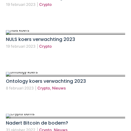
19 februari 2023
|
Crypto
NULS koers verwachting 2023
19 februari 2023
|
Crypto
Ontology koers verwachting 2023
8 februari 2023
|
Crypto, Nieuws
Nadert Bitcoin de bodem?
31 oktober 2022
|
Crypto, Nieuws