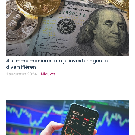
4 slimme manieren om je investeringen te
diversifiëren
1 augustus 2024
|
Nieuws