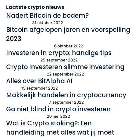
Laatste crypto nieuws
Nadert Bitcoin de bodem?
31 oktober 2022
Bitcoin afgelopen jaren en voorspelling
2023
6 oktober 2022
Investeren in crypto: handige tips
25 september 2022
Crypto investeren slimme investering
22 september 2022
Alles over BitAlpha AI
15 september 2022
Makkelijk handelen in cryptocurrency
7 september 2022
Ga niet blind in crypto investeren
20 mei 2022
Wat is Crypto staking?: Een
handleiding met alles wat jij moet