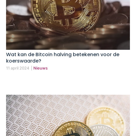
Wat kan de Bitcoin halving betekenen voor de
koerswaarde?
11 april 2024
|
Nieuws