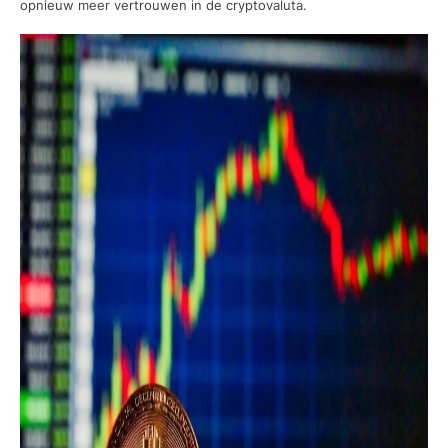
opnieuw meer vertrouwen in de cryptovaluta.