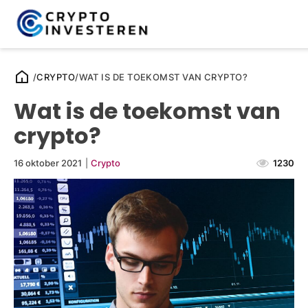
/
CRYPTO
/
WAT IS DE TOEKOMST VAN CRYPTO?
Wat is de toekomst van
crypto?
16 oktober 2021
|
Crypto
1230