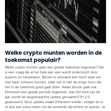
Welke crypto munten worden in de
toekomst populair?
Welke crypto munten gaan een goede toekomst tegemoet? Dat
is een vraag die al het hele jaar veel wordt onderzocht door
experts en handelaren. Bitcoin is uiteraard een munt waar we
niet meer omheen kunnen, maar het is niet de enige munt die
het in de toekomst goed gaat doen. Naast bitcoin gaat ook
Ethereum een goede periode tegemoet. Aan het eind van dit
jaar wordt de langverwachte update genaamd ETH 2.0
gelanceerd. Deze update maakt Ethereum sneller, veiliger en is
er dus een extra reden om de komende tijd ethers te sparen. Je