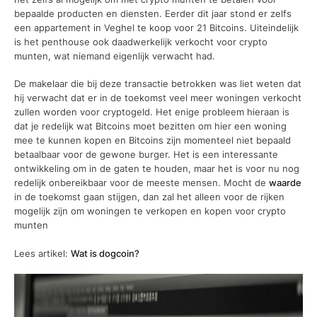
bepaalde producten en diensten. Eerder dit jaar stond er zelfs
een appartement in Veghel te koop voor 21 Bitcoins. Uiteindelijk
is het penthouse ook daadwerkelijk verkocht voor crypto
munten, wat niemand eigenlijk verwacht had.
De makelaar die bij deze transactie betrokken was liet weten dat
hij verwacht dat er in de toekomst veel meer woningen verkocht
zullen worden voor cryptogeld. Het enige probleem hieraan is
dat je redelijk wat Bitcoins moet bezitten om hier een woning
mee te kunnen kopen en Bitcoins zijn momenteel niet bepaald
betaalbaar voor de gewone burger. Het is een interessante
ontwikkeling om in de gaten te houden, maar het is voor nu nog
redelijk onbereikbaar voor de meeste mensen. Mocht de
waarde
in de toekomst gaan stijgen, dan zal het alleen voor de rijken
mogelijk zijn om woningen te verkopen en kopen voor crypto
munten
Lees artikel:
Wat is dogcoin?