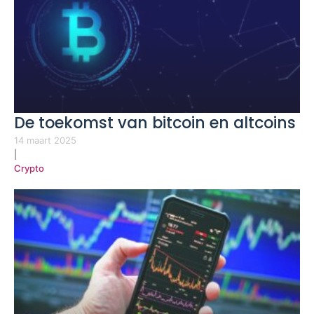
De toekomst van bitcoin en altcoins
14 maart 2025
|
Crypto