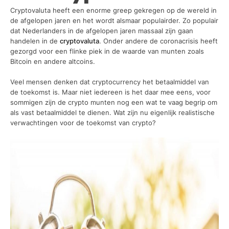
Cryptovaluta heeft een enorme greep gekregen op de wereld in
de afgelopen jaren en het wordt alsmaar populairder. Zo populair
dat Nederlanders in de afgelopen jaren massaal zijn gaan
handelen in de
cryptovaluta
. Onder andere de coronacrisis heeft
gezorgd voor een flinke piek in de waarde van munten zoals
Bitcoin en andere altcoins.
Veel mensen denken dat cryptocurrency het betaalmiddel van
de toekomst is. Maar niet iedereen is het daar mee eens, voor
sommigen zijn de crypto munten nog een wat te vaag begrip om
als vast betaalmiddel te dienen. Wat zijn nu eigenlijk realistische
verwachtingen voor de toekomst van crypto?