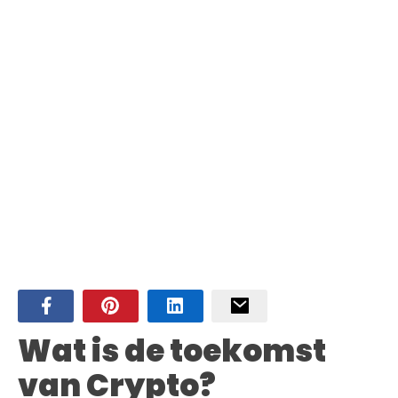
Wat is de toekomst
van Crypto?