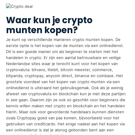
Waar kun je crypto
munten kopen?
Je kunt op verschillende manieren crypto munten kopen. De
eerste optie is het kopen van de munten via een onlinedienst.
Dit is een goede manier om als beginner te starten met het
handelen in crypto. Er zijn een aantal betrouwbare en veilige
Nederlandse sites waar je terecht kunt voor het kopen van
cryptovaluta: bitvavo, litebit, bitcoin meester, coinmerce,
bitpanda, cryptopay, anycoin direct, binance en coinbase. Het
grootste voordeel van het kopen van crypto munten via een
onlinedienst is uiteraard het gebruiksgemak. Ook als je weinig
afweet van cryptovaluta en blockchain kun je met deze partijen
in zee gaan. Daarom zijn ze ook zo geschikt voor beginners die
kennis willen maken met crypto en blockchain en het handelen
hierin. Maar ook voor gevorderde handelaars kunnen diensten
zoals Cryptopay goed van pas komen, bijvoorbeeld voor het
gebruiken van creditcards. Het enige nadeel aan het kopen via
een onlinedienst is dat je alsnog gebonden bent aan een