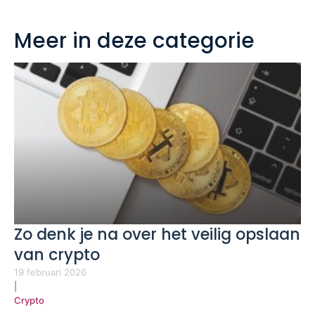
Meer in deze categorie
Zo denk je na over het veilig opslaan
van crypto
19 februari 2026
|
Crypto