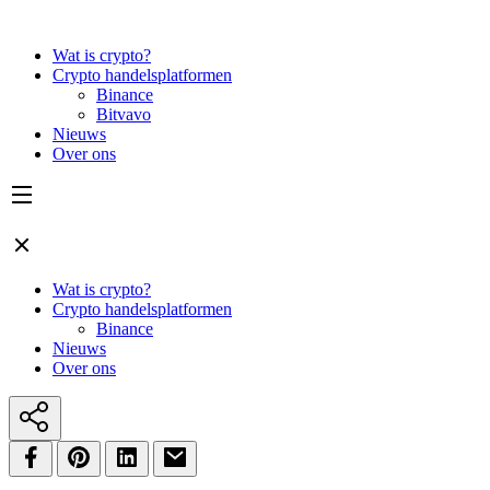
Wat is crypto?
Crypto handelsplatformen
Binance
Bitvavo
Nieuws
Over ons
Wat is crypto?
Crypto handelsplatformen
Binance
Nieuws
Over ons