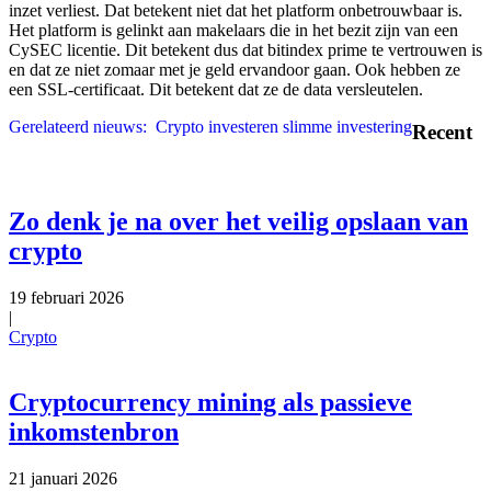
inzet verliest. Dat betekent niet dat het platform onbetrouwbaar is.
Het platform is gelinkt aan makelaars die in het bezit zijn van een
CySEC licentie. Dit betekent dus dat bitindex prime te vertrouwen is
en dat ze niet zomaar met je geld ervandoor gaan. Ook hebben ze
een SSL-certificaat. Dit betekent dat ze de data versleutelen.
Gerelateerd nieuws:
Crypto investeren slimme investering
Recent
Zo denk je na over het veilig opslaan van
crypto
19 februari 2026
|
Crypto
Cryptocurrency mining als passieve
inkomstenbron
21 januari 2026