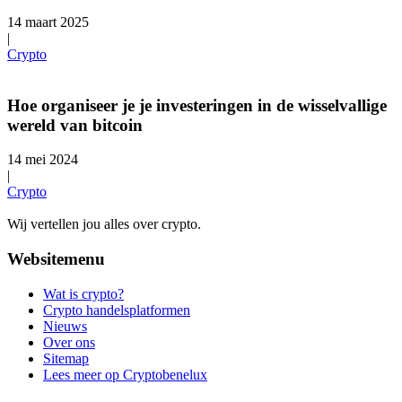
14 maart 2025
|
Crypto
Hoe organiseer je je investeringen in de wisselvallige
wereld van bitcoin
14 mei 2024
|
Crypto
Wij vertellen jou alles over crypto.
Websitemenu
Wat is crypto?
Crypto handelsplatformen
Nieuws
Over ons
Sitemap
Lees meer op Cryptobenelux