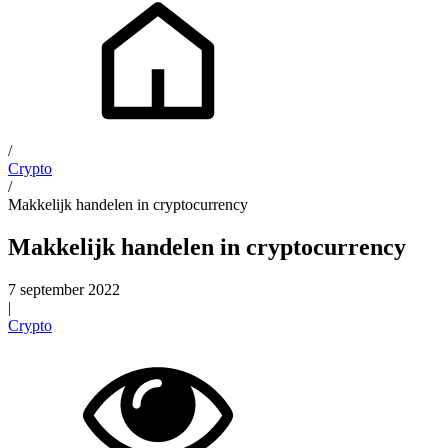
/
Crypto
/
Makkelijk handelen in cryptocurrency
Makkelijk handelen in cryptocurrency
7 september 2022
|
Crypto