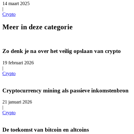
14 maart 2025
|
Crypto
Meer in deze categorie
Zo denk je na over het veilig opslaan van crypto
19 februari 2026
|
Crypto
Cryptocurrency mining als passieve inkomstenbron
21 januari 2026
|
Crypto
De toekomst van bitcoin en altcoins