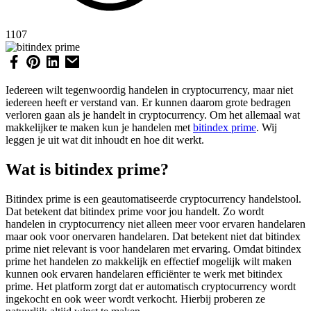
1107
Iedereen wilt tegenwoordig handelen in cryptocurrency, maar niet
iedereen heeft er verstand van. Er kunnen daarom grote bedragen
verloren gaan als je handelt in cryptocurrency. Om het allemaal wat
makkelijker te maken kun je handelen met
bitindex prime
. Wij
leggen je uit wat dit inhoudt en hoe dit werkt.
Wat is bitindex prime?
Bitindex prime is een geautomatiseerde cryptocurrency handelstool.
Dat betekent dat bitindex prime voor jou handelt. Zo wordt
handelen in cryptocurrency niet alleen meer voor ervaren handelaren
maar ook voor onervaren handelaren. Dat betekent niet dat bitindex
prime niet relevant is voor handelaren met ervaring. Omdat bitindex
prime het handelen zo makkelijk en effectief mogelijk wilt maken
kunnen ook ervaren handelaren efficiënter te werk met bitindex
prime. Het platform zorgt dat er automatisch cryptocurrency wordt
ingekocht en ook weer wordt verkocht. Hierbij proberen ze