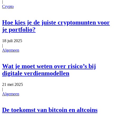
|
Crypto
Hoe kies je de juiste cryptomunten voor
je portfolio?
18 juli 2025
|
Algemeen
Wat je moet weten over risico’s bij
digitale verdienmodellen
21 mei 2025
|
Algemeen
De toekomst van bitcoin en altcoins