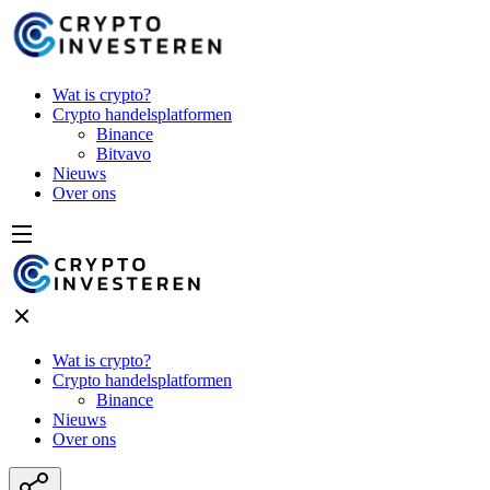
Wat is crypto?
Crypto handelsplatformen
Binance
Bitvavo
Nieuws
Over ons
Wat is crypto?
Crypto handelsplatformen
Binance
Nieuws
Over ons