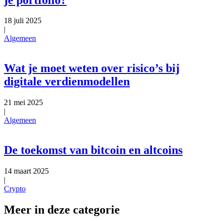
18 juli 2025
|
Algemeen
Wat je moet weten over risico’s bij
digitale verdienmodellen
21 mei 2025
|
Algemeen
De toekomst van bitcoin en altcoins
14 maart 2025
|
Crypto
Meer in deze categorie