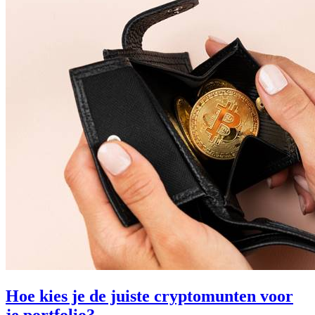
Hoe kies je de juiste cryptomunten voor
je portfolio?