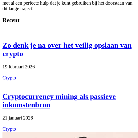
met al een perfecte hulp dat je kunt gebruiken bij het doorstaan van
dit lange traject!
Recent
Zo denk je na over het veilig opslaan van
crypto
19 februari 2026
|
Crypto
Cryptocurrency mining als passieve
inkomstenbron
21 januari 2026
|
Crypto