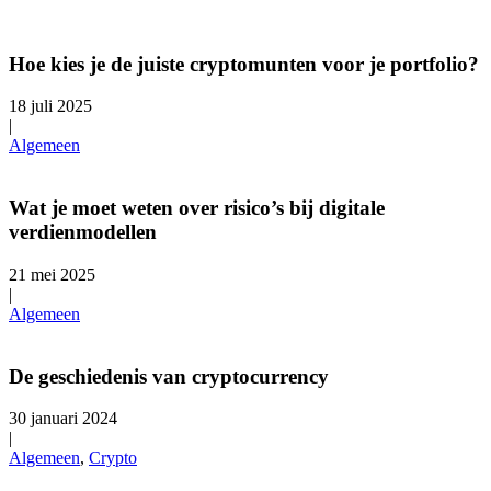
Hoe kies je de juiste cryptomunten voor je portfolio?
18 juli 2025
|
Algemeen
Wat je moet weten over risico’s bij digitale
verdienmodellen
21 mei 2025
|
Algemeen
De geschiedenis van cryptocurrency
30 januari 2024
|
Algemeen
,
Crypto