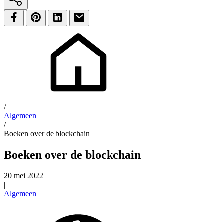
/
Algemeen
/
Boeken over de blockchain
Boeken over de blockchain
20 mei 2022
|
Algemeen