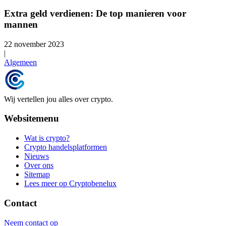
Extra geld verdienen: De top manieren voor
mannen
22 november 2023
|
Algemeen
Wij vertellen jou alles over crypto.
Websitemenu
Wat is crypto?
Crypto handelsplatformen
Nieuws
Over ons
Sitemap
Lees meer op Cryptobenelux
Contact
Neem contact op