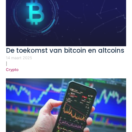
De toekomst van bitcoin en altcoins
14 maart 2025
|
Crypto