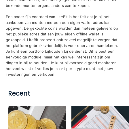
bekende munten ergens anders aan te kopen.
Een ander fijn voordeel van LiteBit is het feit dat je bij het
aankopen van munten meteen een eigen wallet adres kan
opgeven. De gekochte coins worden dan meteen geleverd op
het publieke adres dat aan jouw eigen offline wallet is
gekoppeld. LiteBit probeert ook zoveel mogelijk te zorgen dat
het platform gebruiksvriendelijk is voor onervaren handelaren.
Je kunt een portfolio bijhouden bij de dienst. Dit is best een
eenvoudige module, maar het kan wel interessant zijn om
dingen in bij te houden. Je kunt bijvoorbeeld goed monitoren
hoeveel winst of verlies je maakt per crypto munt met jouw
investeringen en verkopen.
Recent