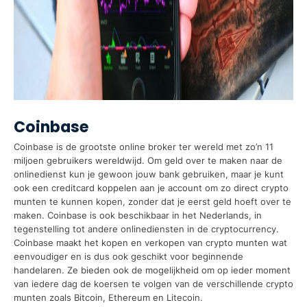
Coinbase
Coinbase is de grootste online broker ter wereld met zo’n 11
miljoen gebruikers wereldwijd. Om geld over te maken naar de
onlinedienst kun je gewoon jouw bank gebruiken, maar je kunt
ook een creditcard koppelen aan je account om zo direct crypto
munten te kunnen kopen, zonder dat je eerst geld hoeft over te
maken. Coinbase is ook beschikbaar in het Nederlands, in
tegenstelling tot andere onlinediensten in de cryptocurrency.
Coinbase maakt het kopen en verkopen van crypto munten wat
eenvoudiger en is dus ook geschikt voor beginnende
handelaren. Ze bieden ook de mogelijkheid om op ieder moment
van iedere dag de koersen te volgen van de verschillende crypto
munten zoals Bitcoin, Ethereum en Litecoin.