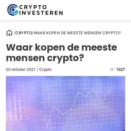
/
CRYPTO
/
WAAR KOPEN DE MEESTE MENSEN CRYPTO?
Waar kopen de meeste
mensen crypto?
20 oktober 2021
|
Crypto
1327