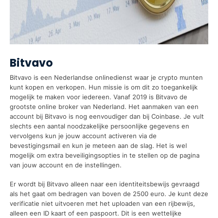
Bitvavo
Bitvavo is een Nederlandse onlinedienst waar je crypto munten
kunt kopen en verkopen. Hun missie is om dit zo toegankelijk
mogelijk te maken voor iedereen. Vanaf 2019 is Bitvavo de
grootste online broker van Nederland. Het aanmaken van een
account bij Bitvavo is nog eenvoudiger dan bij Coinbase. Je vult
slechts een aantal noodzakelijke persoonlijke gegevens en
vervolgens kun je jouw account activeren via de
bevestigingsmail en kun je meteen aan de slag. Het is wel
mogelijk om extra beveiligingsopties in te stellen op de pagina
van jouw account en de instellingen.
Er wordt bij Bitvavo alleen naar een identiteitsbewijs gevraagd
als het gaat om bedragen van boven de 2500 euro. Je kunt deze
verificatie niet uitvoeren met het uploaden van een rijbewijs,
alleen een ID kaart of een paspoort. Dit is een wettelijke