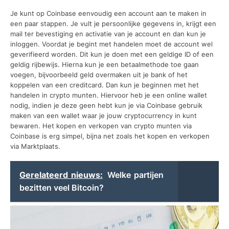
Je kunt op Coinbase eenvoudig een account aan te maken in
een paar stappen. Je vult je persoonlijke gegevens in, krijgt een
mail ter bevestiging en activatie van je account en dan kun je
inloggen. Voordat je begint met handelen moet de account wel
geverifieerd worden. Dit kun je doen met een geldige ID of een
geldig rijbewijs. Hierna kun je een betaalmethode toe gaan
voegen, bijvoorbeeld geld overmaken uit je bank of het
koppelen van een creditcard. Dan kun je beginnen met het
handelen in crypto munten. Hiervoor heb je een online wallet
nodig, indien je deze geen hebt kun je via Coinbase gebruik
maken van een wallet waar je jouw cryptocurrency in kunt
bewaren. Het kopen en verkopen van crypto munten via
Coinbase is erg simpel, bijna net zoals het kopen en verkopen
via Marktplaats.
Gerelateerd nieuws:
Welke partijen
bezitten veel Bitcoin?