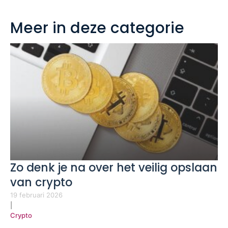
Meer in deze categorie
Zo denk je na over het veilig opslaan
van crypto
19 februari 2026
|
Crypto