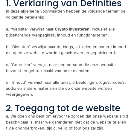
1. Verklaring van Definities
In deze algemene voorwaarden hebben de volgende termen de
volgende betekenis:
a. “Website” verwijst naar
Crypto Investeren
, inclusief alle
bijbehorende webpagina’s, inhoud en functionaliteiten.
b. “Diensten” verwijst naar de blogs, artikelen en andere inhoud
die op onze website worden geschreven en gepubliceerd.
c. “Gebruiker” verwijst naar een persoon die onze website
bezoekt en gebruikmaakt van onze diensten.
d. “Inhoud” verwijst naar alle tekst, afbeeldingen, logo’s, video’s,
audio en andere materialen die op onze website worden
weergegeven.
2. Toegang tot de website
a. We doen ons best om ervoor te zorgen dat onze website altijd
beschikbaar is, maar we garanderen niet dat de website te allen
tijde ononderbroken, tijdig, veilig of foutloos zal zijn.