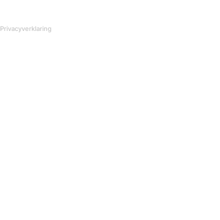
Privacyverklaring