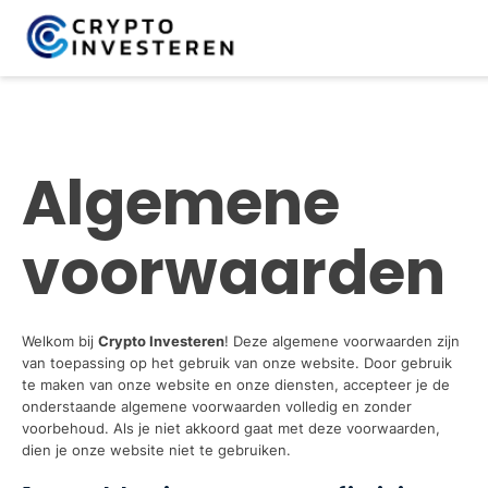
Algemene
voorwaarden
Welkom bij
Crypto Investeren
! Deze algemene voorwaarden zijn
van toepassing op het gebruik van onze website. Door gebruik
te maken van onze website en onze diensten, accepteer je de
onderstaande algemene voorwaarden volledig en zonder
voorbehoud. Als je niet akkoord gaat met deze voorwaarden,
dien je onze website niet te gebruiken.