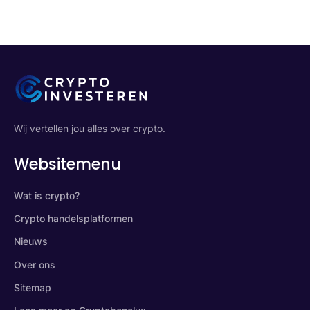
Wij vertellen jou alles over crypto.
Websitemenu
Wat is crypto?
Crypto handelsplatformen
Nieuws
Over ons
Sitemap