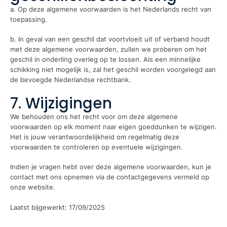
a. Op deze algemene voorwaarden is het Nederlands recht van
toepassing.
b. In geval van een geschil dat voortvloeit uit of verband houdt
met deze algemene voorwaarden, zullen we proberen om het
geschil in onderling overleg op te lossen. Als een minnelijke
schikking niet mogelijk is, zal het geschil worden voorgelegd aan
de bevoegde Nederlandse rechtbank.
7. Wijzigingen
We behouden ons het recht voor om deze algemene
voorwaarden op elk moment naar eigen goeddunken te wijzigen.
Het is jouw verantwoordelijkheid om regelmatig deze
voorwaarden te controleren op eventuele wijzigingen.
Indien je vragen hebt over deze algemene voorwaarden, kun je
contact met ons opnemen via de contactgegevens vermeld op
onze website.
Laatst bijgewerkt: 17/09/2025