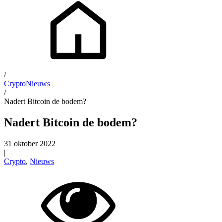
/
Crypto
Nieuws
/
Nadert Bitcoin de bodem?
Nadert Bitcoin de bodem?
31 oktober 2022
|
Crypto
,
Nieuws