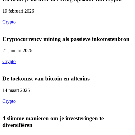
19 februari 2026
|
Crypto
Cryptocurrency mining als passieve inkomstenbron
21 januari 2026
|
Crypto
De toekomst van bitcoin en altcoins
14 maart 2025
|
Crypto
4 slimme manieren om je investeringen te
diversifiëren