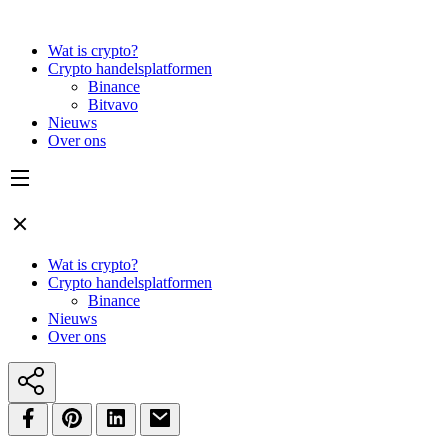
Wat is crypto?
Crypto handelsplatformen
Binance
Bitvavo
Nieuws
Over ons
Wat is crypto?
Crypto handelsplatformen
Binance
Nieuws
Over ons