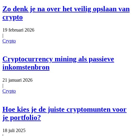
Zo denk je na over het veilig opslaan van
crypto
19 februari 2026
|
Crypto
Cryptocurrency mining als passieve
inkomstenbron
21 januari 2026
|
Crypto
Hoe kies je de juiste cryptomunten voor
je portfolio?
18 juli 2025
|