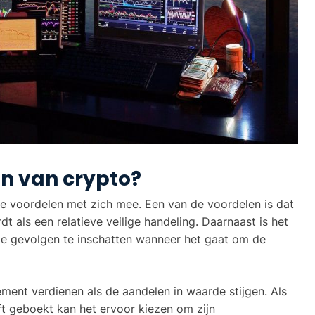
en van crypto?
ge voordelen met zich mee. Een van de voordelen is dat
t als een relatieve veilige handeling. Daarnaast is het
de gevolgen te inschatten wanneer het gaat om de
ment verdienen als de aandelen in waarde stijgen. Als
ft geboekt kan het ervoor kiezen om zijn