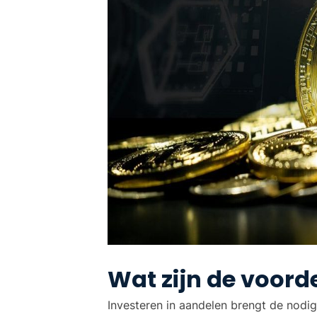
Wat zijn de voor
Investeren in aandelen brengt de nodi