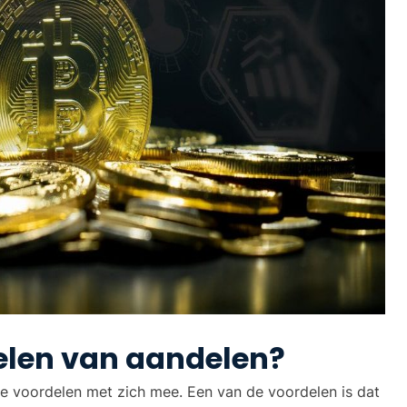
delen van aandelen?
ge voordelen met zich mee. Een van de voordelen is dat