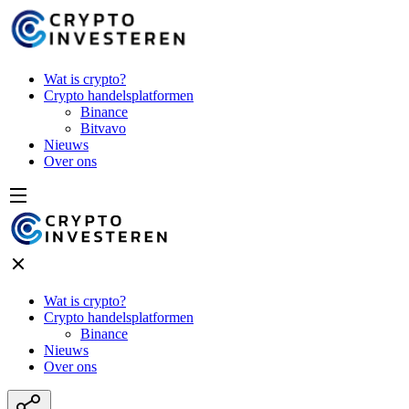
Wat is crypto?
Crypto handelsplatformen
Binance
Bitvavo
Nieuws
Over ons
Wat is crypto?
Crypto handelsplatformen
Binance
Nieuws
Over ons