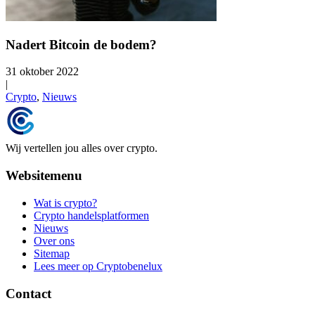
Nadert Bitcoin de bodem?
31 oktober 2022
|
Crypto
,
Nieuws
Wij vertellen jou alles over crypto.
Websitemenu
Wat is crypto?
Crypto handelsplatformen
Nieuws
Over ons
Sitemap
Lees meer op Cryptobenelux
Contact