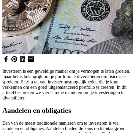
Investeren is een geweldige manier om je vermogen te laten groeien,
maar het is belangrijk om je portfolio te diversifiëren om risico's te
spreiden. Er zijn tal van investeringsmogelijkheden die je kunt
verkennen om een goed uitgebalanceerd portfolio te creëren. In dit
artikel bespreken we vier slimme manieren om je investeringen te
diversifiëren.
Aandelen en obligaties
Een van de meest traditionele manieren om te investeren is via
aandelen en obligaties. Aandelen bieden de kans op kapitaalgroei