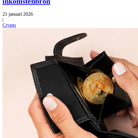
inkomstenbron
21 januari 2026
|
Crypto