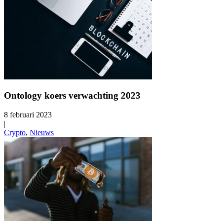
Ontology koers verwachting 2023
8 februari 2023
|
Crypto
,
Nieuws