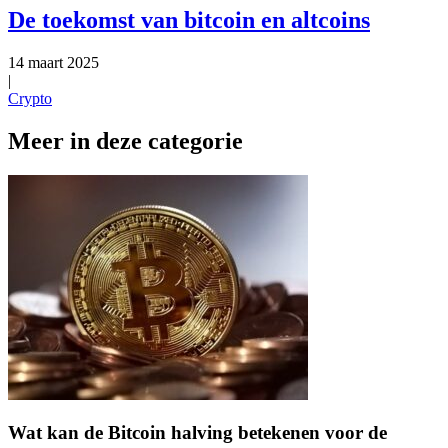
De toekomst van bitcoin en altcoins
14 maart 2025
|
Crypto
Meer in deze categorie
Wat kan de Bitcoin halving betekenen voor de