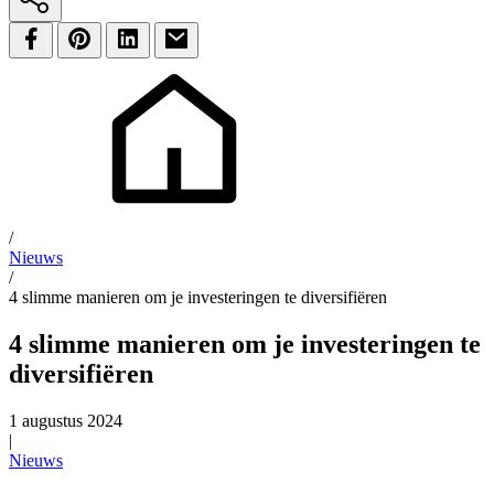
/
Nieuws
/
4 slimme manieren om je investeringen te diversifiëren
4 slimme manieren om je investeringen te
diversifiëren
1 augustus 2024
|
Nieuws