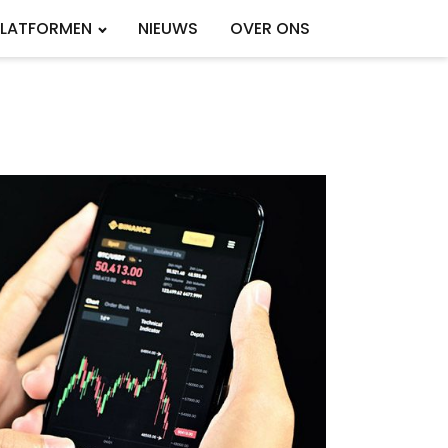
PLATFORMEN
NIEUWS
OVER ONS