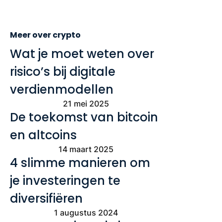
Meer over crypto
Wat je moet weten over
risico’s bij digitale
verdienmodellen
21 mei 2025
De toekomst van bitcoin
en altcoins
14 maart 2025
4 slimme manieren om
je investeringen te
diversifiëren
1 augustus 2024