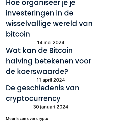
Hoe organiseer je je
investeringen in de
wisselvallige wereld van
bitcoin
14 mei 2024
Wat kan de Bitcoin
halving betekenen voor
de koerswaarde?
11 april 2024
De geschiedenis van
cryptocurrency
30 januari 2024
Meer lezen over crypto