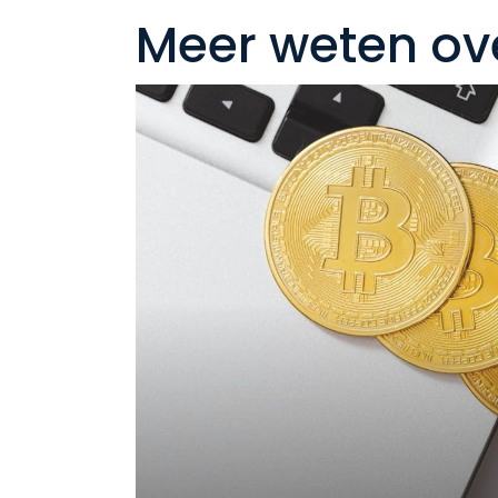
Meer weten ov