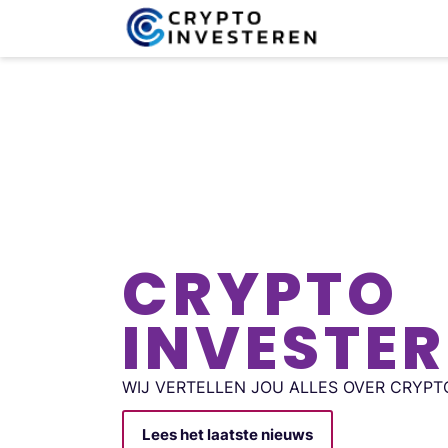
CRYPTO
INVESTE
WIJ VERTELLEN JOU ALLES OVER CRYPT
Lees het laatste nieuws