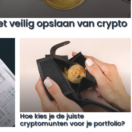
et veilig opslaan van crypto
Hoe kies je de juiste
cryptomunten voor je portfolio?