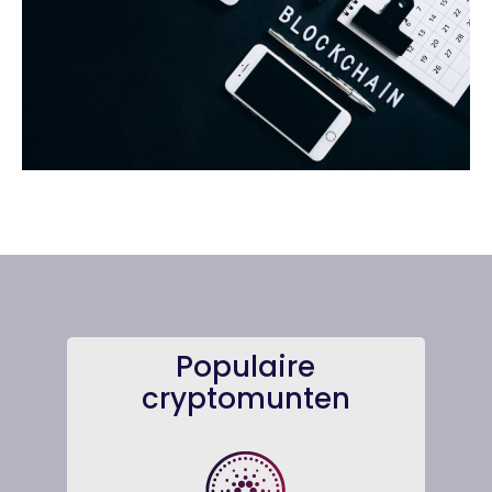
Populaire
cryptomunten