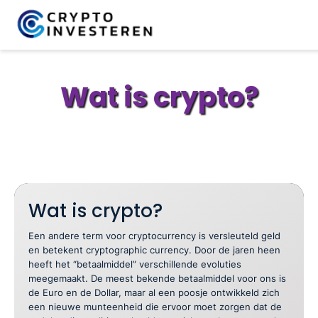
Wat is crypto?
Wat is crypto?
Een andere term voor cryptocurrency is versleuteld geld
en betekent cryptographic currency. Door de jaren heen
heeft het “betaalmiddel” verschillende evoluties
meegemaakt. De meest bekende betaalmiddel voor ons is
de Euro en de Dollar, maar al een poosje ontwikkeld zich
een nieuwe munteenheid die ervoor moet zorgen dat de