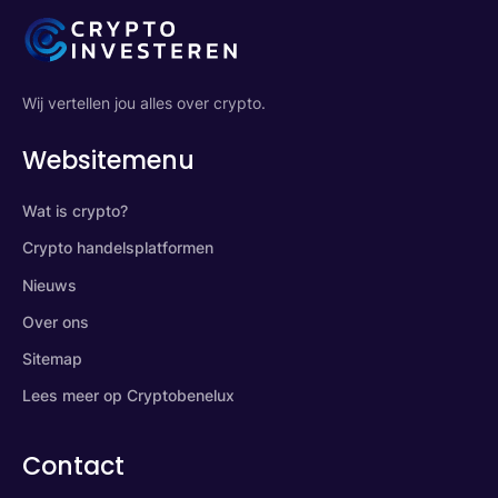
Wij vertellen jou alles over crypto.
Websitemenu
Wat is crypto?
Crypto handelsplatformen
Nieuws
Over ons
Sitemap
Lees meer op Cryptobenelux
Contact