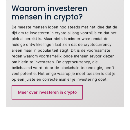
Waarom investeren
mensen in crypto?
De meeste mensen lopen nog steeds met het idee dat de
tijd om te investeren in crypto al lang voorbij is en dat het
piek al bereikt is. Maar niets is minder waar omdat de
huidige ontwikkelingen laat zien dat de cryptocurrency
alleen maar in populariteit stijgt. Dit is de voornaamste
reden waarom voornamelijk jonge mensen ervoor kiezen
om hierin te investeren. De cryptocurrency, die
belichaamd wordt door de blockchain technologie, heeft
veel potentie. Het enige waarop je moet toezien is dat je
op een juiste en correcte manier je investering doet.
Meer over investeren in crypto