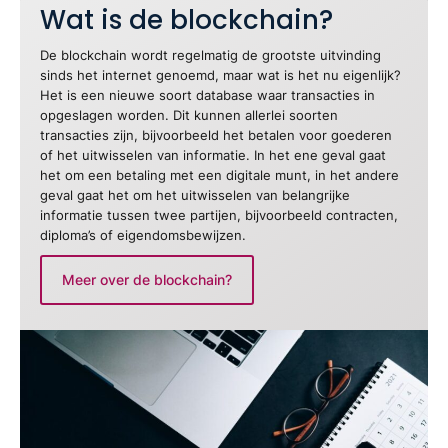
Wat is de blockchain?
De blockchain wordt regelmatig de grootste uitvinding
sinds het internet genoemd, maar wat is het nu eigenlijk?
Het is een nieuwe soort database waar transacties in
opgeslagen worden. Dit kunnen allerlei soorten
transacties zijn, bijvoorbeeld het betalen voor goederen
of het uitwisselen van informatie. In het ene geval gaat
het om een betaling met een digitale munt, in het andere
geval gaat het om het uitwisselen van belangrijke
informatie tussen twee partijen, bijvoorbeeld contracten,
diploma’s of eigendomsbewijzen.
Meer over de blockchain?