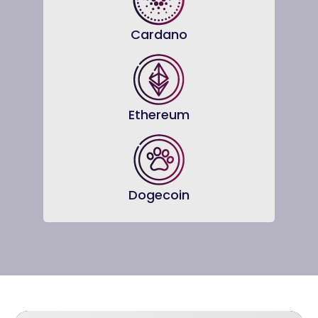
Cardano
Ethereum
Dogecoin